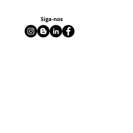
Siga-nos