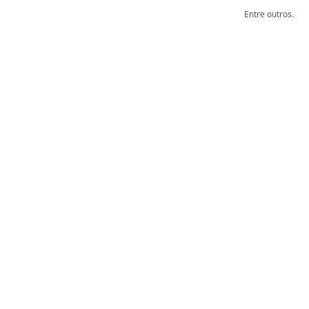
Entre outros.